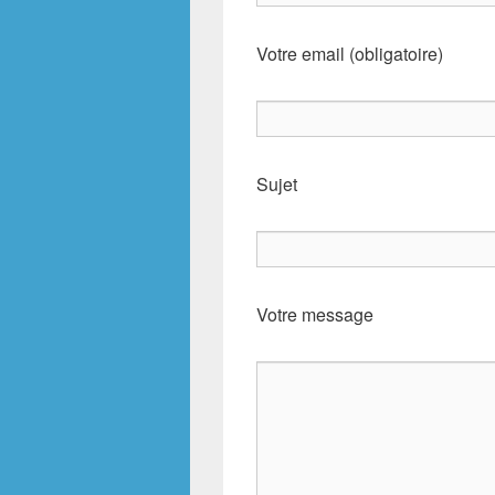
Votre email (obligatoire)
Sujet
Votre message