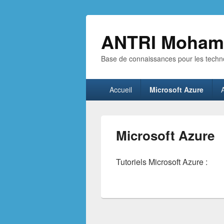
ANTRI Moham
Base de connaissances pour les techno
Menu
Accueil
Microsoft Azure
principal
Microsoft Azure
Tutoriels Microsoft Azure :