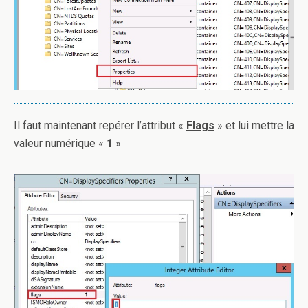
Il faut maintenant repérer l’attribut «
Flags
» et lui mettre la
valeur numérique «
1
»