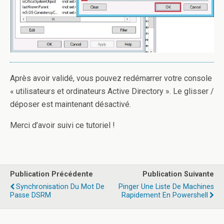
Après avoir validé, vous pouvez redémarrer votre console
« utilisateurs et ordinateurs Active Directory ». Le glisser /
déposer est maintenant désactivé.
Merci d’avoir suivi ce tutoriel !
Publication Précédente
Publication Suivante
Synchronisation Du Mot De
Pinger Une Liste De Machines
Passe DSRM
Rapidement En Powershell