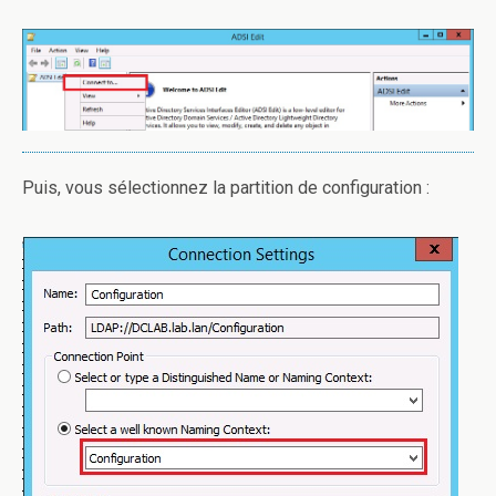
Puis, vous sélectionnez la partition de configuration :