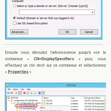
Ensuite vous déroulez l’arborescence jusqu’à voir le
containeur «
CN=DisplaySpecifiers
» puis, vous
effectuez un clic droit sur ce containeur et sélectionnez
«
Properties
»