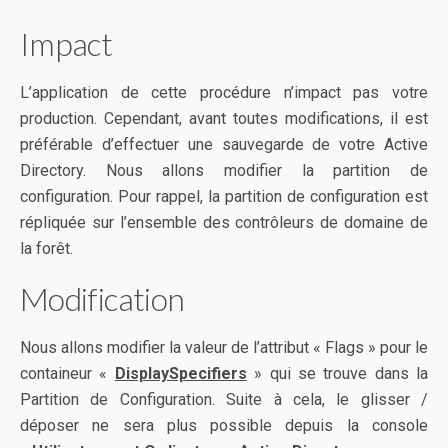
Impact
L’application de cette procédure n’impact pas votre
production. Cependant, avant toutes modifications, il est
préférable d’effectuer une sauvegarde de votre Active
Directory. Nous allons modifier la partition de
configuration. Pour rappel, la partition de configuration est
répliquée sur l’ensemble des contrôleurs de domaine de
la forêt.
Modification
Nous allons modifier la valeur de l’attribut « Flags » pour le
containeur «
DisplaySpecifiers
» qui se trouve dans la
Partition de Configuration. Suite à cela, le glisser /
déposer ne sera plus possible depuis la console