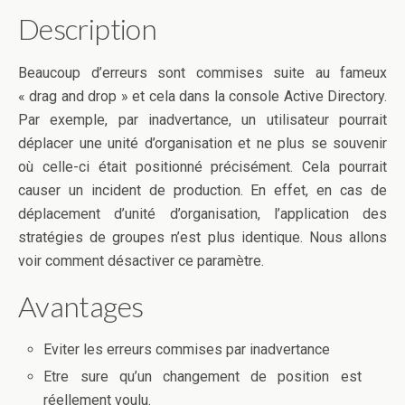
Description
Beaucoup d’erreurs sont commises suite au fameux
« drag and drop » et cela dans la console Active Directory.
Par exemple, par inadvertance, un utilisateur pourrait
déplacer une unité d’organisation et ne plus se souvenir
où celle-ci était positionné précisément. Cela pourrait
causer un incident de production. En effet, en cas de
déplacement d’unité d’organisation, l’application des
stratégies de groupes n’est plus identique. Nous allons
voir comment désactiver ce paramètre.
Avantages
Eviter les erreurs commises par inadvertance
Etre sure qu’un changement de position est
réellement voulu.