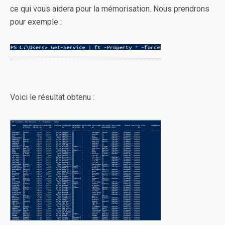
ce qui vous aidera pour la mémorisation. Nous prendrons
pour exemple :
Voici le résultat obtenu :