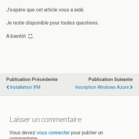
J’espère que cet article vous a aidé.
Je reste disponible pour toutes questions.
A bientôt
Publication Précédente
Publication Suivante
Installation IFM
Inscription Windows Azure
Laisser un commentaire
Vous devez
vous connecter
pour publier un
commentaire.