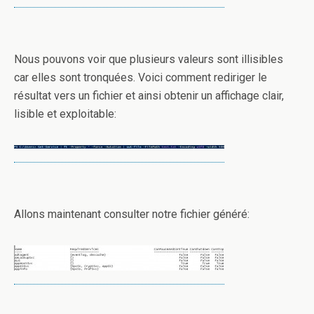
Nous pouvons voir que plusieurs valeurs sont illisibles
car elles sont tronquées. Voici comment rediriger le
résultat vers un fichier et ainsi obtenir un affichage clair,
lisible et exploitable:
Allons maintenant consulter notre fichier généré: